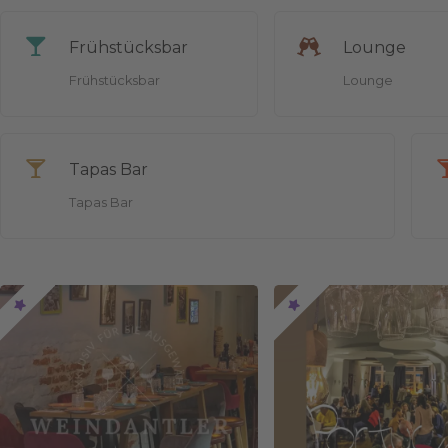
Frühstücksbar
Lounge
Frühstücksbar
Lounge
Tapas Bar
Tapas Bar