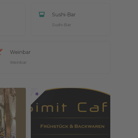
Sushi-Bar
Sushi-Bar
Weinbar
Weinbar