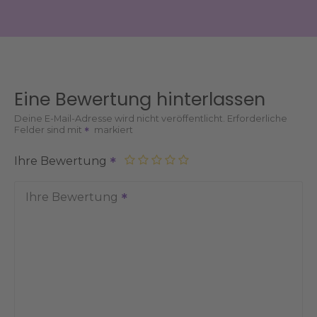
Eine Bewertung hinterlassen
Deine E-Mail-Adresse wird nicht veröffentlicht.
Erforderliche
Felder sind mit
markiert
Ihre Bewertung
Ihre Bewertung