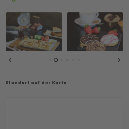
Standort auf der Karte