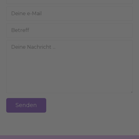
Senden