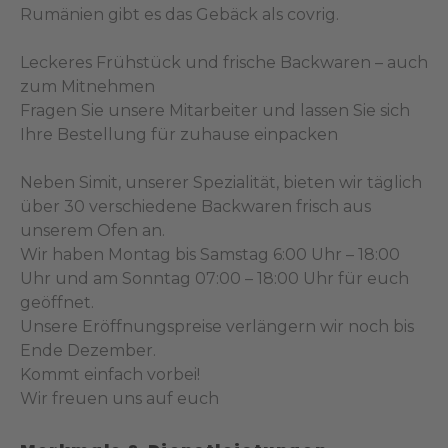
Rumänien gibt es das Gebäck als covrig.
Leckeres Frühstück und frische Backwaren – auch
zum Mitnehmen
Fragen Sie unsere Mitarbeiter und lassen Sie sich
Ihre Bestellung für zuhause einpacken
Neben Simit, unserer Spezialität, bieten wir täglich
über 30 verschiedene Backwaren frisch aus
unserem Ofen an.
Wir haben Montag bis Samstag 6:00 Uhr – 18:00
Uhr und am Sonntag 07:00 – 18:00 Uhr für euch
geöffnet.
Unsere Eröffnungspreise verlängern wir noch bis
Ende Dezember.
Kommt einfach vorbei!
Wir freuen uns auf euch