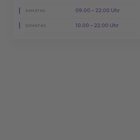
09.00 – 22.00 Uhr
SAMSTAG
10.00 – 22.00 Uhr
SONNTAG