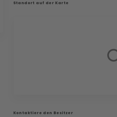
Standort auf der Karte
Kontaktiere den Besitzer