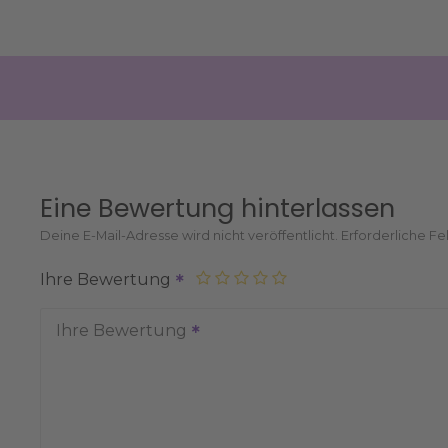
Eine Bewertung hinterlassen
Deine E-Mail-Adresse wird nicht veröffentlicht.
Erforderliche Fe
Ihre Bewertung
Ihre Bewertung