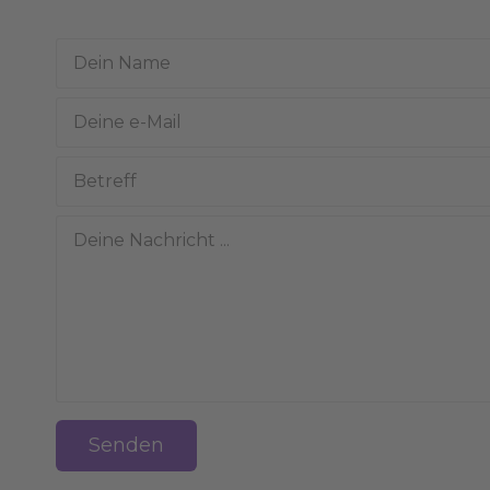
Senden