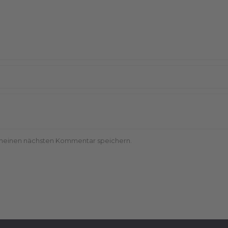
 meinen nächsten Kommentar speichern.