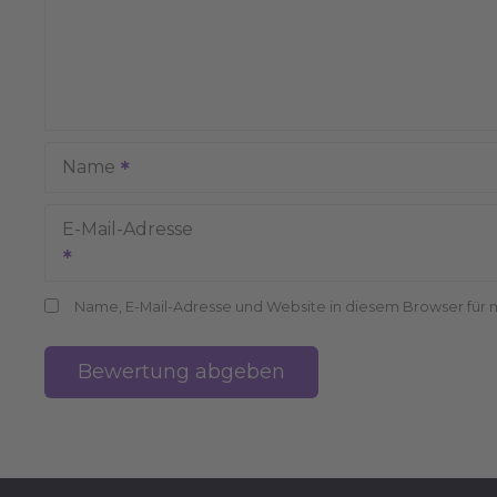
Name
E-Mail-Adresse
Name, E-Mail-Adresse und Website in diesem Browser für