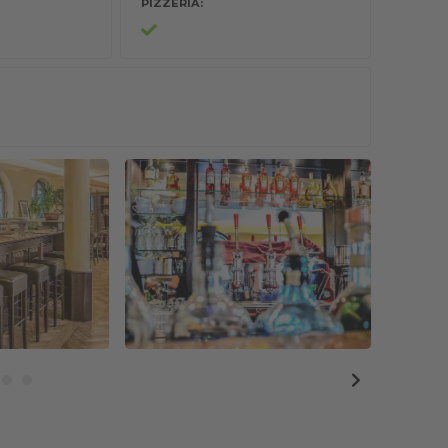
PIZZERIA