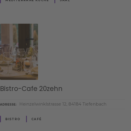
Bistro-Cafe 20zehn
Heinzelwinklstrasse 12, 84184 Tiefenbach
ADRESSE
BISTRO
CAFÉ