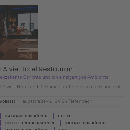
LA vie Hotel Restaurant
exzellente Gerichte und ein einzigartiges Ambiente
LA vie – Hotel und Restaurant in Tiefenbach bei Landshut
Hauptstraße 49, 84184 Tiefenbach
ADRESSE
BALKANISCHE KÜCHE
HOTEL
HOTELS UND PENSIONEN
KROATISCHE KÜCHE
MEDITERRANE KÜCHE
SAAL