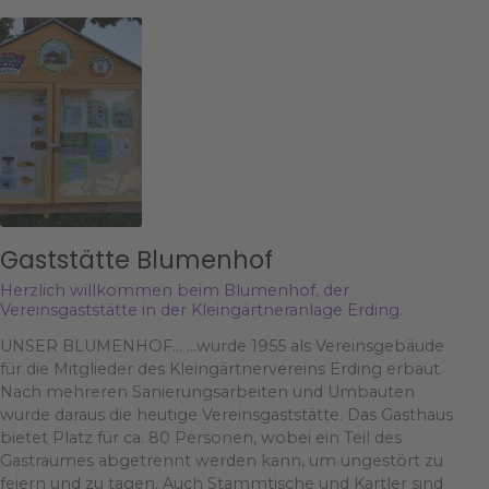
Gaststätte Blumenhof
Herzlich willkommen beim Blumenhof, der
Vereinsgaststätte in der Kleingärtneranlage Erding.
UNSER BLUMENHOF… …wurde 1955 als Vereinsgebäude
für die Mitglieder des Kleingärtnervereins Erding erbaut.
Nach mehreren Sanierungsarbeiten und Umbauten
wurde daraus die heutige Vereinsgaststätte. Das Gasthaus
bietet Platz für ca. 80 Personen, wobei ein Teil des
Gastraumes abgetrennt werden kann, um ungestört zu
feiern und zu tagen. Auch Stammtische und Kartler sind