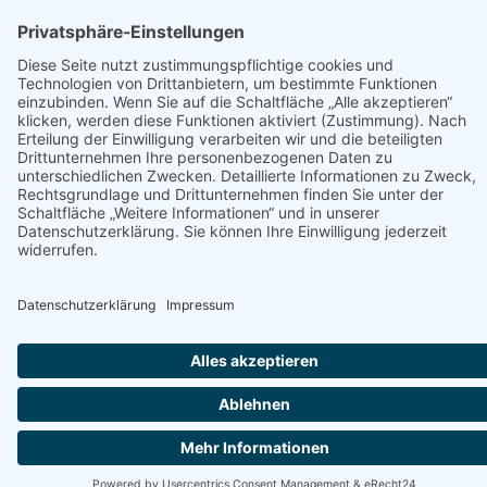
© 2025 - RESTAURANTS IN LANDSHUT UND
UMGEBUNG