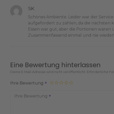
SK
Schönes Ambiente. Leider war der Service 
aufgefordert zu zahlen, da die nächsten 
Essen war gut, aber die Portionen waren
Zusammenfassend einmal und nie wieder!!!!
Eine Bewertung hinterlassen
Deine E-Mail-Adresse wird nicht veröffentlicht.
Erforderliche Fe
Ihre Bewertung
Ihre Bewertung