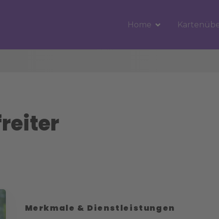
Home
Kartenübe
reiter
Merkmale & Dienstleistungen