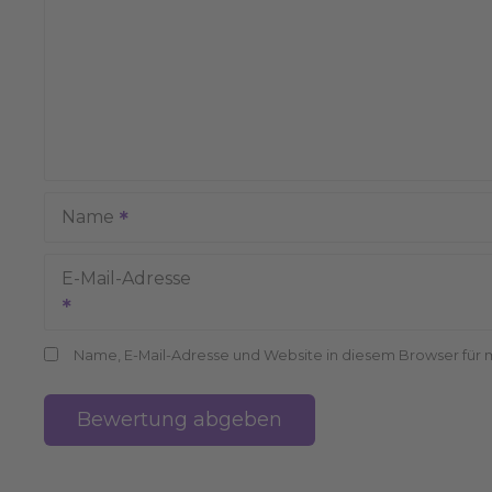
Name
E-Mail-Adresse
Name, E-Mail-Adresse und Website in diesem Browser für