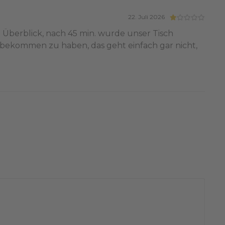
22. Juli 2026
n Überblick, nach 45 min. wurde unser Tisch
 bekommen zu haben, das geht einfach gar nicht,