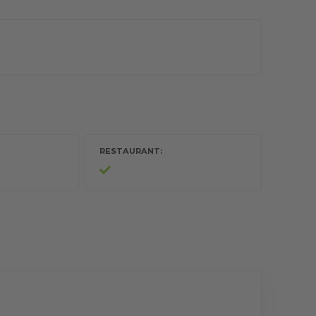
RESTAURANT