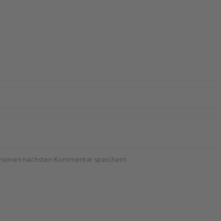
 meinen nächsten Kommentar speichern.