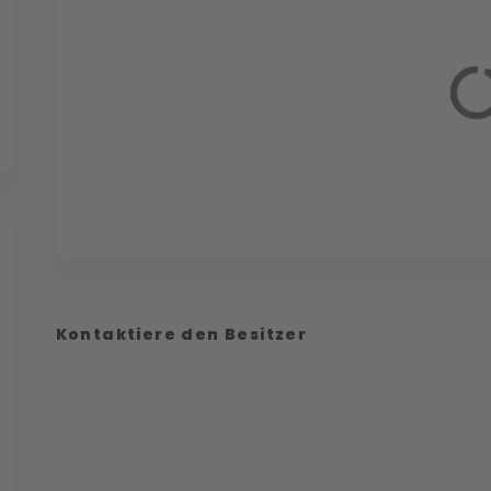
Kontaktiere den Besitzer