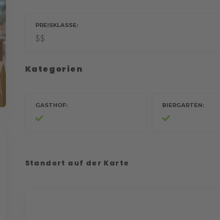
PREISKLASSE
$$
Kategorien
GASTHOF
BIERGARTEN
Standort auf der Karte