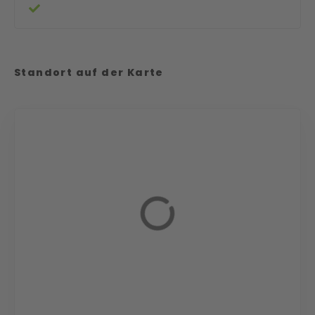
Standort auf der Karte