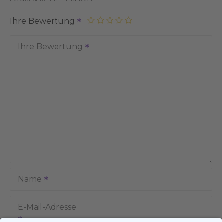
Ihre Bewertung
Ihre Bewertung
Name
E-Mail-Adresse