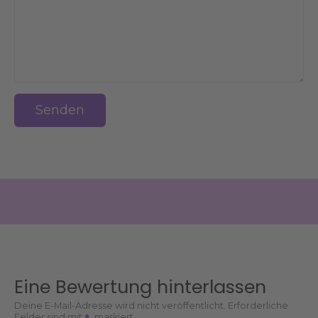
Senden
Eine Bewertung hinterlassen
Deine E-Mail-Adresse wird nicht veröffentlicht.
Erforderliche
Felder sind mit
markiert