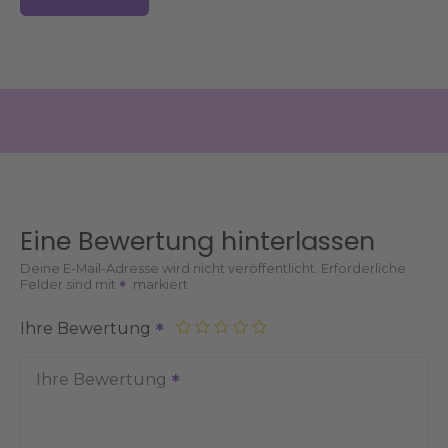
Eine Bewertung hinterlassen
Deine E-Mail-Adresse wird nicht veröffentlicht.
Erforderliche
Felder sind mit
markiert
Ihre Bewertung
Ihre Bewertung