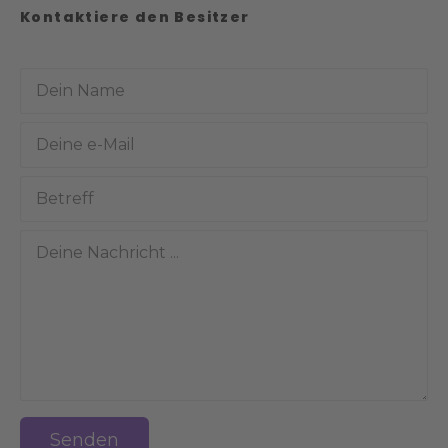
Kontaktiere den Besitzer
Senden