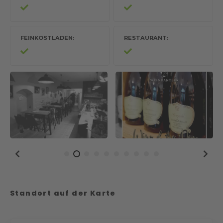
FEINKOSTLADEN
RESTAURANT
Standort auf der Karte