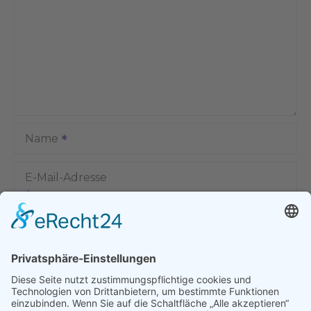
Name
E-Mail-Adresse
Name, E-Mail-Adresse und Website in diesem Browser für
meinen nächsten Kommentar speichern.