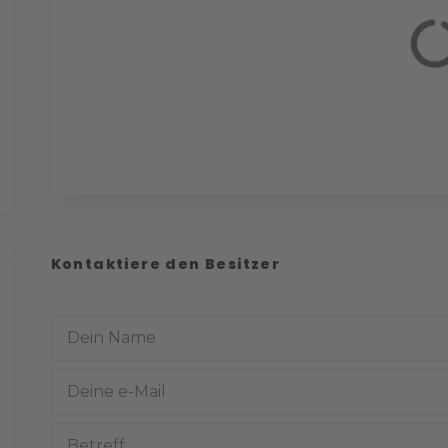
Kontaktiere den Besitzer