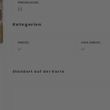
PREISKLASSE
$$
Kategorien
IMBISS
ASIA IMBISS
Standort auf der Karte