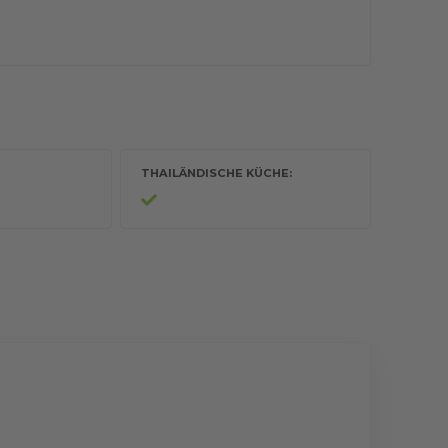
THAILÄNDISCHE KÜCHE