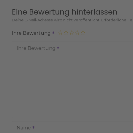
Eine Bewertung hinterlassen
Deine E-Mail-Adresse wird nicht veröffentlicht.
Erforderliche Fe
Ihre Bewertung
Ihre Bewertung
Name