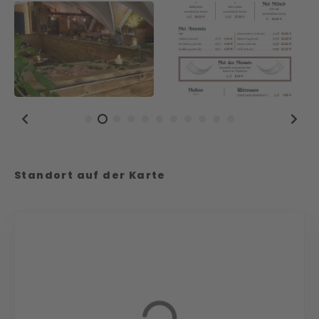
Standort auf der Karte