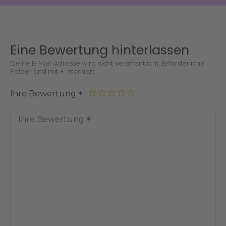
Eine Bewertung hinterlassen
Deine E-Mail-Adresse wird nicht veröffentlicht.
Erforderliche
Felder sind mit
markiert
Ihre Bewertung
Ihre Bewertung