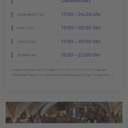
Gesellschaft
17:00 – 24:00 Uhr
DONNERSTAG
17:00 – 02:00 Uhr
FREITAG
17:00 – 02:00 Uhr
SAMSTAG
15:00 – 22:00 Uhr
SONNTAG
Unsere Küche macht täglich um 22 Uhr zu! Für hungrige
Reisende haben wir danach Knabberzeug (Chips, Nüsse, etc…)