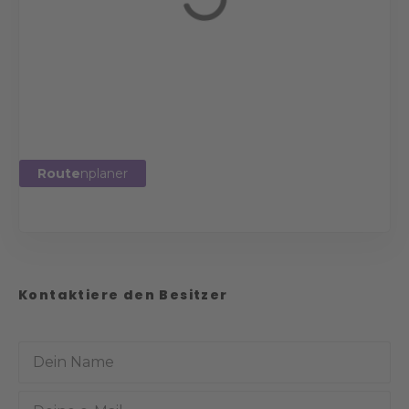
Route
nplaner
Kontaktiere den Besitzer