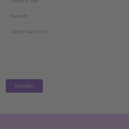
Senden