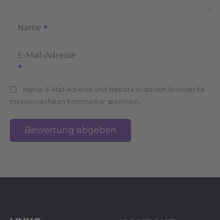
Name
E-Mail-Adresse
Name, E-Mail-Adresse und Website in diesem Browser für
meinen nächsten Kommentar speichern.