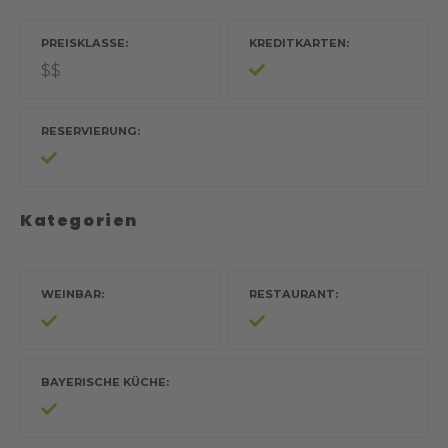
PREISKLASSE
KREDITKARTEN
$$
RESERVIERUNG
Kategorien
WEINBAR
RESTAURANT
BAYERISCHE KÜCHE