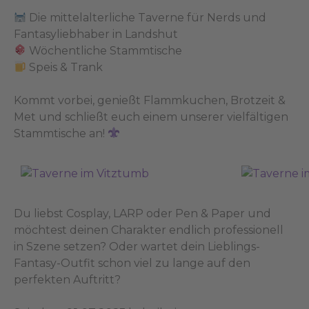
Die mittelalterliche Taverne für Nerds und
Fantasyliebhaber in Landshut
Wöchentliche Stammtische
Speis & Trank
Kommt vorbei, genießt Flammkuchen, Brotzeit &
Met und schließt euch einem unserer vielfältigen
Stammtische an!
Du liebst Cosplay, LARP oder Pen & Paper und
möchtest deinen Charakter endlich professionell
in Szene setzen? Oder wartet dein Lieblings-
Fantasy-Outfit schon viel zu lange auf den
perfekten Auftritt?