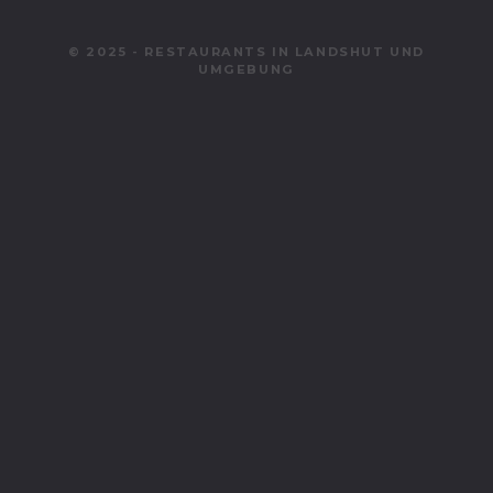
© 2025 - RESTAURANTS IN LANDSHUT UND
UMGEBUNG