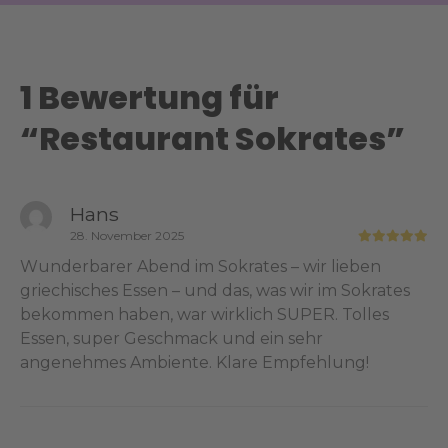
1 Bewertung für
“
Restaurant Sokrates
”
Hans
28. November 2025
Wunderbarer Abend im Sokrates – wir lieben
griechisches Essen – und das, was wir im Sokrates
bekommen haben, war wirklich SUPER. Tolles
Essen, super Geschmack und ein sehr
angenehmes Ambiente. Klare Empfehlung!