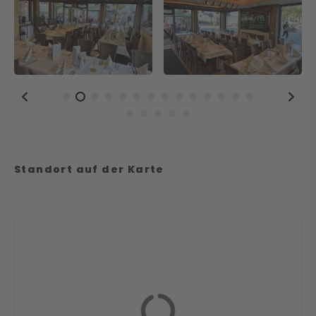
Standort auf der Karte