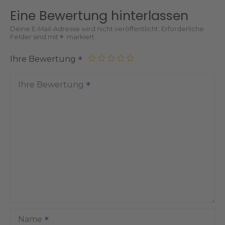
Eine Bewertung hinterlassen
Deine E-Mail-Adresse wird nicht veröffentlicht.
Erforderliche
Felder sind mit
markiert
Ihre Bewertung
Ihre Bewertung
Name