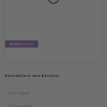
Route
nplaner
Kontaktiere den Besitzer