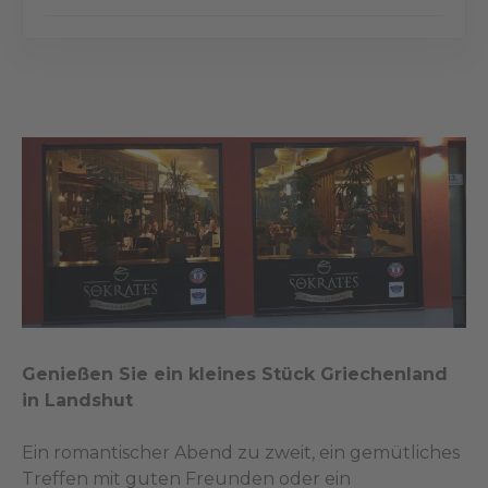
Genießen Sie ein kleines Stück Griechenland
in Landshut
Ein romantischer Abend zu zweit, ein gemütliches
Treffen mit guten Freunden oder ein