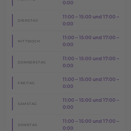
0:00
11:00 – 15:00 und 17:00 –
DIENSTAG
0:00
11:00 – 15:00 und 17:00 –
MITTWOCH
0:00
11:00 – 15:00 und 17:00 –
DONNERSTAG
0:00
11:00 – 15:00 und 17:00 –
FREITAG
0:00
11:00 – 15:00 und 17:00 –
SAMSTAG
0:00
11:00 – 15:00 und 17:00 –
SONNTAG
0:00