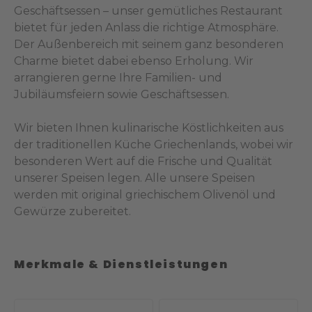
Geschäftsessen – unser gemütliches Restaurant
bietet für jeden Anlass die richtige Atmosphäre.
Der Außenbereich mit seinem ganz besonderen
Charme bietet dabei ebenso Erholung. Wir
arrangieren gerne Ihre Familien- und
Jubiläumsfeiern sowie Geschäftsessen.
Wir bieten Ihnen kulinarische Köstlichkeiten aus
der traditionellen Küche Griechenlands, wobei wir
besonderen Wert auf die Frische und Qualität
unserer Speisen legen. Alle unsere Speisen
werden mit original griechischem Olivenöl und
Gewürze zubereitet.
Merkmale & Dienstleistungen