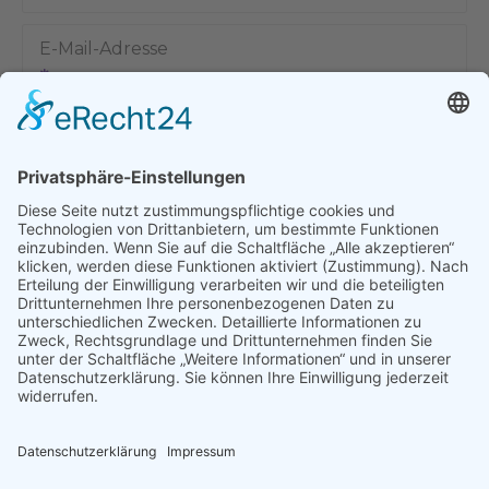
E-Mail-Adresse
Name, E-Mail-Adresse und Website in diesem Browser für
meinen nächsten Kommentar speichern.