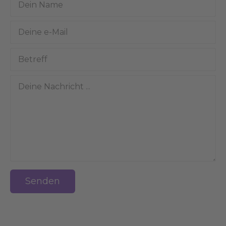
Senden