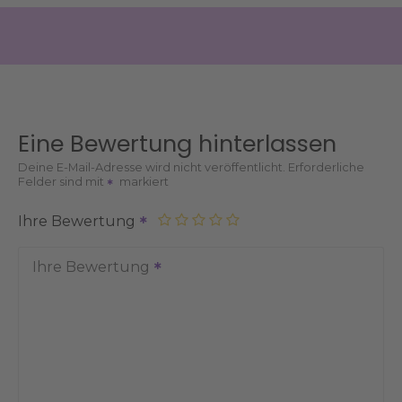
Eine Bewertung hinterlassen
Deine E-Mail-Adresse wird nicht veröffentlicht.
Erforderliche
Felder sind mit
markiert
Ihre Bewertung
Ihre Bewertung