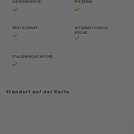
LIEFERSERVICE
PIZZERIA
RESTAURANT
INTERNATIONALE
KÜCHE
ITALIENISCHE KÜCHE
Standort auf der Karte