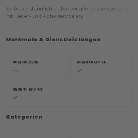
Selbstverständlich bieten wir alle unsere Gerichte
mit Liefer-und Abholservice an.
Merkmale & Dienstleistungen
PREISKLASSE
KREDITKARTEN
$$
RESERVIERUNG
Kategorien