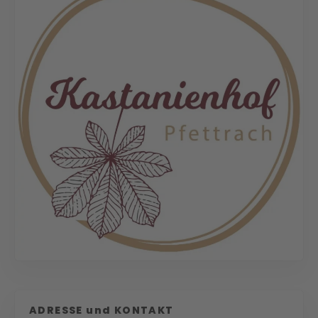
ADRESSE und KONTAKT