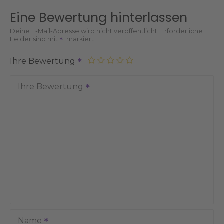
Eine Bewertung hinterlassen
Deine E-Mail-Adresse wird nicht veröffentlicht.
Erforderliche
Felder sind mit
markiert
Ihre Bewertung
Ihre Bewertung
Name