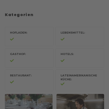
Kategorien
HOFLADEN
LEBENSMITTEL
GASTHOF
HOTELS
RESTAURANT
LATEINAMERIKANISCHE
KÜCHE