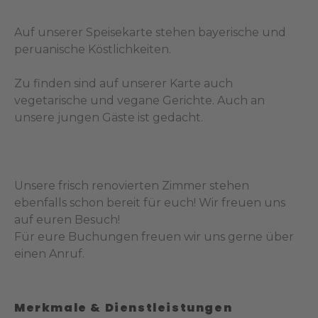
Auf unserer Speisekarte stehen bayerische und
peruanische Köstlichkeiten.
Zu finden sind auf unserer Karte auch
vegetarische und vegane Gerichte. Auch an
unsere jungen Gäste ist gedacht.
Unsere frisch renovierten Zimmer stehen
ebenfalls schon bereit für euch! Wir freuen uns
auf euren Besuch!
Für eure Buchungen freuen wir uns gerne über
einen Anruf.
Merkmale & Dienstleistungen