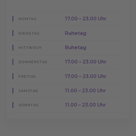
17.00 – 23.00 Uhr
MONTAG
Ruhetag
DIENSTAG
Ruhetag
MITTWOCH
17.00 – 23.00 Uhr
DONNERSTAG
17.00 – 23.00 Uhr
FREITAG
11.00 – 23.00 Uhr
SAMSTAG
11.00 – 23.00 Uhr
SONNTAG