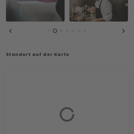
Standort auf der Karte