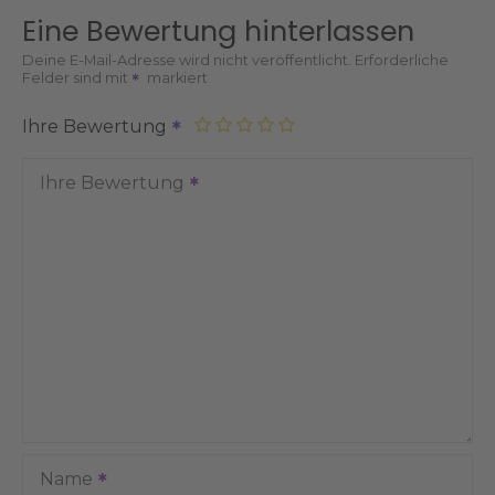
Eine Bewertung hinterlassen
Deine E-Mail-Adresse wird nicht veröffentlicht.
Erforderliche
Felder sind mit
markiert
Ihre Bewertung
Ihre Bewertung
Name