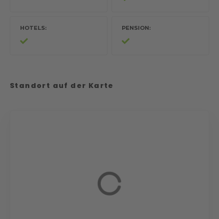
HOTELS
PENSION
Standort auf der Karte