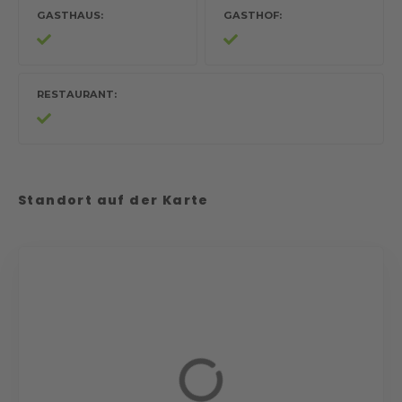
GASTHAUS
GASTHOF
RESTAURANT
Standort auf der Karte