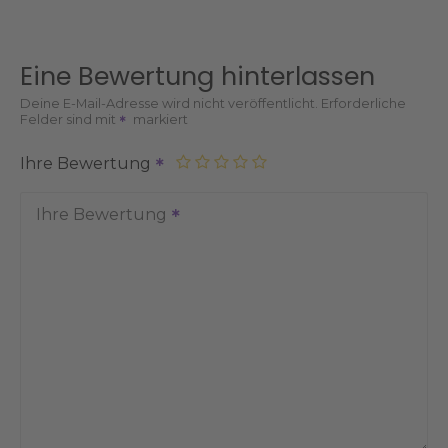
Eine Bewertung hinterlassen
Deine E-Mail-Adresse wird nicht veröffentlicht.
Erforderliche
Felder sind mit
markiert
Ihre Bewertung
Ihre Bewertung