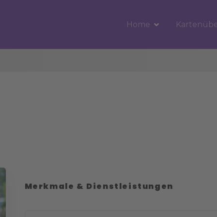
Home
Kartenübe
Merkmale & Dienstleistungen