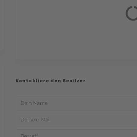
Kontaktiere den Besitzer