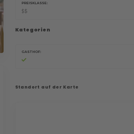
PREISKLASSE
$$
Kategorien
GASTHOF
Standort auf der Karte