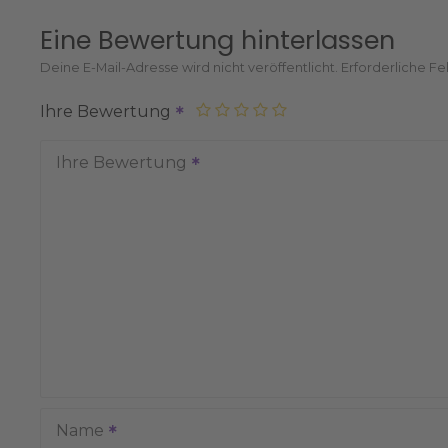
Eine Bewertung hinterlassen
Deine E-Mail-Adresse wird nicht veröffentlicht.
Erforderliche Fe
Ihre Bewertung
Ihre Bewertung
Name