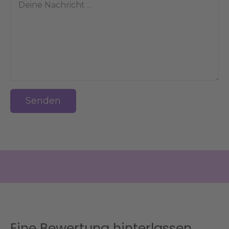
Senden
Eine Bewertung hinterlassen