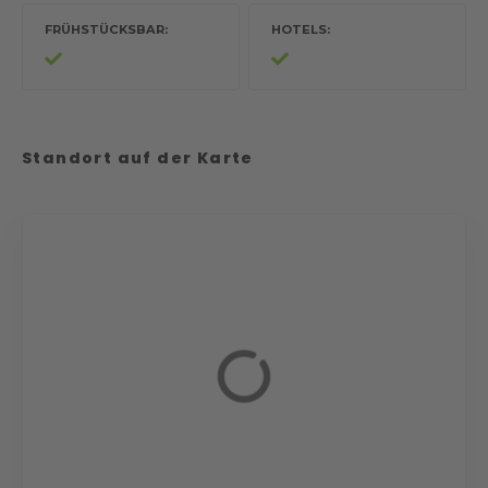
FRÜHSTÜCKSBAR
HOTELS
Standort auf der Karte