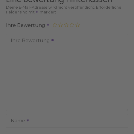
Deine E-Mail-Adresse wird nicht veröffentlicht.
Erforderliche
Felder sind mit
markiert
Ihre Bewertung
Ihre Bewertung
Name