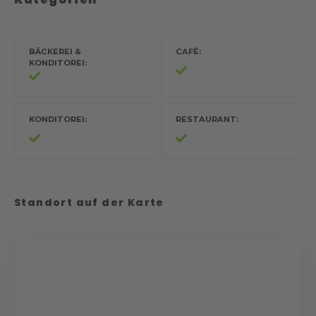
BÄCKEREI &
CAFÉ
KONDITOREI
KONDITOREI
RESTAURANT
Standort auf der Karte