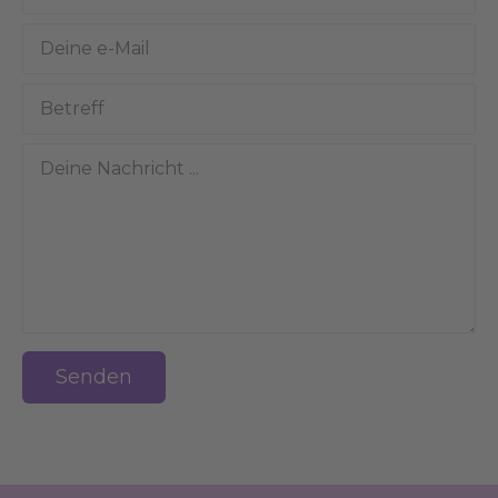
Senden