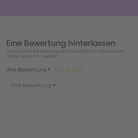
Eine Bewertung hinterlassen
Deine E-Mail-Adresse wird nicht veröffentlicht.
Erforderliche
Felder sind mit
markiert
Ihre Bewertung
Ihre Bewertung