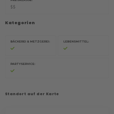
PREISKLASSE
$$
Kategorien
BÄCKEREI & METZGEREI
LEBENSMITTEL
PARTYSERVICE
Standort auf der Karte