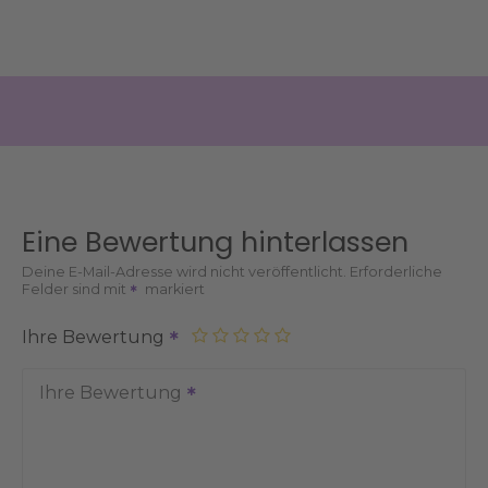
Eine Bewertung hinterlassen
Deine E-Mail-Adresse wird nicht veröffentlicht.
Erforderliche
Felder sind mit
markiert
Ihre Bewertung
Ihre Bewertung