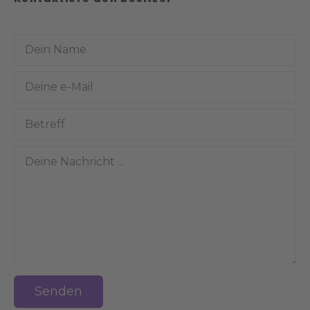
Senden