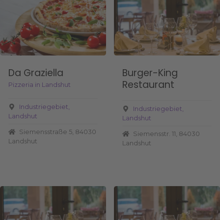
Da Graziella
Burger-King
Restaurant
Pizzeria in Landshut
Industriegebiet
Industriegebiet
Landshut
Landshut
Siemensstraße 5, 84030
Siemensstr. 11, 84030
Landshut
Landshut