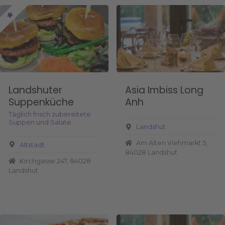
Landshuter
Asia Imbiss Long
Suppenküche
Anh
Täglich frisch zubereitete
Suppen und Salate
Landshut
Am Alten Viehmarkt 5,
Altstadt
84028 Landshut
Kirchgasse 247, 84028
Landshut